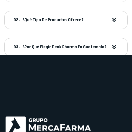
¿Qué Tipo De Productos Ofrece?
¿Por Qué Elegir Denk Pharma En Guatemala?