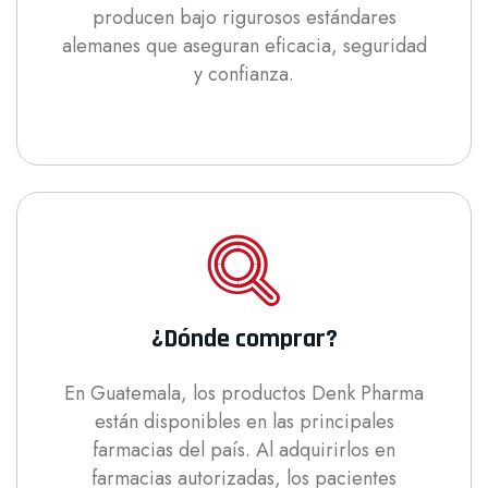
producen bajo rigurosos estándares
alemanes que aseguran eficacia, seguridad
y confianza.
¿Dónde comprar?
En Guatemala, los productos Denk Pharma
están disponibles en las principales
farmacias del país. Al adquirirlos en
farmacias autorizadas, los pacientes