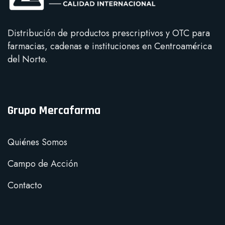
Distribución de productos prescriptivos y OTC para
farmacias, cadenas e instituciones en Centroamérica
del Norte.
Grupo Mercafarma
Quiénes Somos
Campo de Acción
Contacto