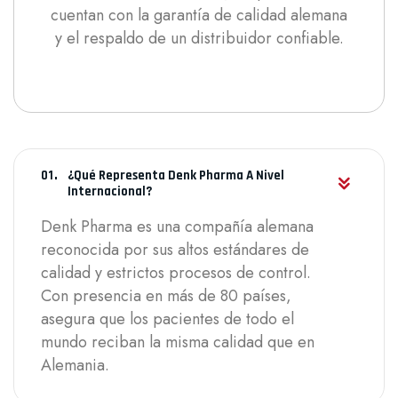
cuentan con la garantía de calidad alemana
y el respaldo de un distribuidor confiable.
¿Qué Representa Denk Pharma A Nivel
Internacional?
Denk Pharma es una compañía alemana
reconocida por sus altos estándares de
calidad y estrictos procesos de control.
Con presencia en más de 80 países,
asegura que los pacientes de todo el
mundo reciban la misma calidad que en
Alemania.