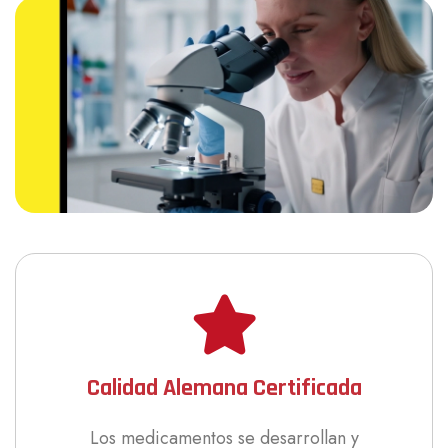
Calidad Alemana Certificada
Los medicamentos se desarrollan y