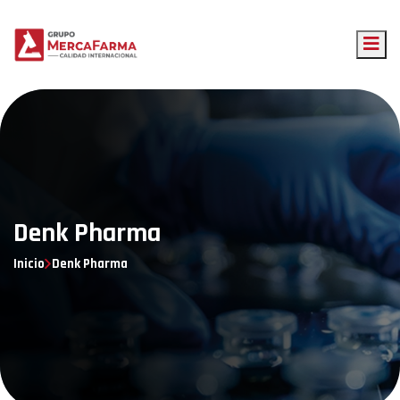
Denk Pharma
Inicio
Denk Pharma