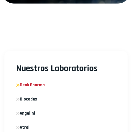
Nuestros Laboratorios
Denk Pharma
Biocodex
Angelini
Atral