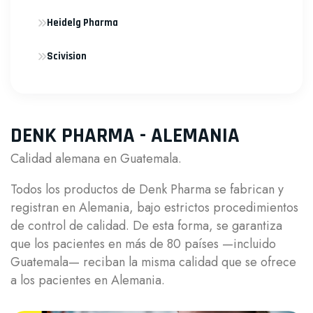
Heidelg Pharma
Scivision
DENK PHARMA - ALEMANIA
Calidad alemana en Guatemala.
Todos los productos de Denk Pharma se fabrican y
registran en Alemania, bajo estrictos procedimientos
de control de calidad. De esta forma, se garantiza
que los pacientes en más de 80 países —incluido
Guatemala— reciban la misma calidad que se ofrece
a los pacientes en Alemania.