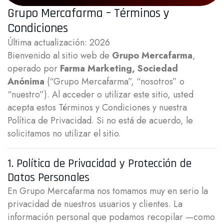
Grupo Mercafarma – Términos y
Condiciones
Última actualización:
2026
Bienvenido al sitio web de
Grupo Mercafarma
,
operado por
Farma Marketing, Sociedad
Anónima
(“Grupo Mercafarma”, “nosotros” o
“nuestro”). Al acceder o utilizar este sitio, usted
acepta estos Términos y Condiciones y nuestra
Política de Privacidad. Si no está de acuerdo, le
solicitamos no utilizar el sitio.
1. Política de Privacidad y Protección de
Datos Personales
En Grupo Mercafarma nos tomamos muy en serio la
privacidad de nuestros usuarios y clientes. La
información personal que podamos recopilar —como