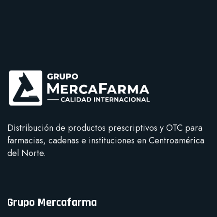
reservados.
Volver al inicio
Distribución de productos prescriptivos y OTC para
farmacias, cadenas e instituciones en Centroamérica
del Norte.
Grupo Mercafarma