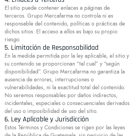
El sitio puede contener enlaces a páginas de
terceros. Grupo Mercafarma no controla ni es
responsable del contenido, políticas o prácticas de
dichos sitios. El acceso a ellos es bajo su propio
riesgo.
5. Limitación de Responsabilidad
En la medida permitida por la ley aplicable, el sitio y
su contenido se proporcionan “tal cual” y “según
disponibilidad”. Grupo Mercafarma no garantiza la
ausencia de errores, interrupciones o
vulnerabilidades, ni la exactitud total del contenido.
No seremos responsables por daños indirectos,
incidentales, especiales o consecuenciales derivados
del uso o imposibilidad de uso del sitio.
6. Ley Aplicable y Jurisdicción
Estos Términos y Condiciones se rigen por las leyes
de la República de Guatemala, sin perjuicio de las