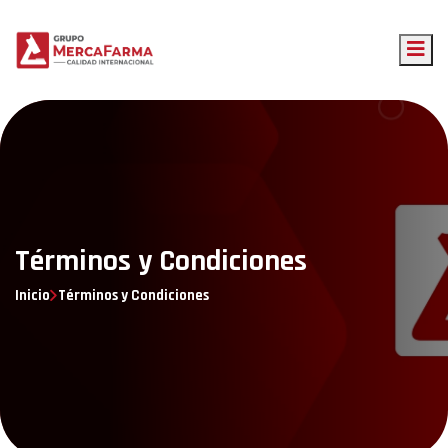
Términos y Condiciones
Inicio
Términos y Condiciones