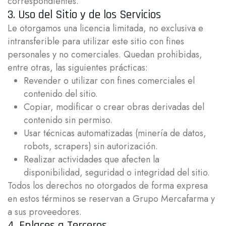
correspondientes.
3. Uso del Sitio y de los Servicios
Le otorgamos una licencia limitada, no exclusiva e
intransferible para utilizar este sitio con fines
personales y no comerciales. Quedan prohibidas,
entre otras, las siguientes prácticas:
Revender o utilizar con fines comerciales el
contenido del sitio.
Copiar, modificar o crear obras derivadas del
contenido sin permiso.
Usar técnicas automatizadas (minería de datos,
robots, scrapers) sin autorización.
Realizar actividades que afecten la
disponibilidad, seguridad o integridad del sitio.
Todos los derechos no otorgados de forma expresa
en estos términos se reservan a Grupo Mercafarma y
a sus proveedores.
4. Enlaces a Terceros