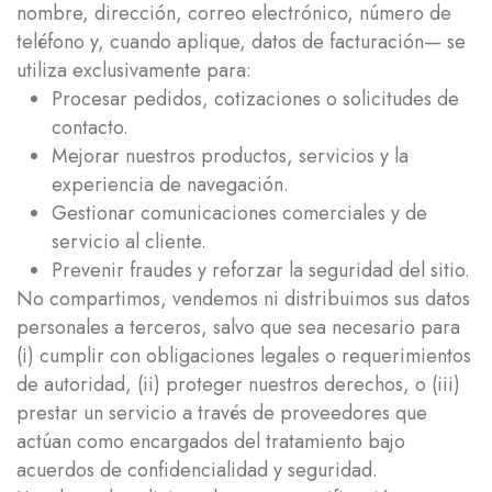
nombre, dirección, correo electrónico, número de
teléfono y, cuando aplique, datos de facturación— se
utiliza exclusivamente para:
Procesar pedidos, cotizaciones o solicitudes de
contacto.
Mejorar nuestros productos, servicios y la
experiencia de navegación.
Gestionar comunicaciones comerciales y de
servicio al cliente.
Prevenir fraudes y reforzar la seguridad del sitio.
No compartimos, vendemos ni distribuimos sus datos
personales a terceros, salvo que sea necesario para
(i) cumplir con obligaciones legales o requerimientos
de autoridad, (ii) proteger nuestros derechos, o (iii)
prestar un servicio a través de proveedores que
actúan como encargados del tratamiento bajo
acuerdos de confidencialidad y seguridad.