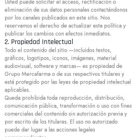
Usted puede solicitar el acceso, rectificación o
eliminación de sus datos personales contactándonos
por los canales publicados en este sitio. Nos
reservamos el derecho de actualizar esta política y
publicar los cambios con efectos inmediatos.
2. Propiedad Intelectual
Todo el contenido del sitio —incluidos textos,
gráficos, logotipos, iconos, imágenes, material
audiovisual, software y marcas— es propiedad de
Grupo Mercafarma o de sus respectivos titulares y
está protegido por las leyes de propiedad intelectual
aplicables.
Queda prohibida toda reproducción, distribución,
comunicación pública, transformación o uso con fines
comerciales del contenido sin autorización previa y
por escrito de los titulares. El uso no autorizado
puede dar lugar a las acciones legales